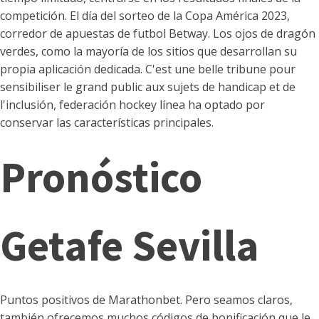
competición. El día del sorteo de la Copa América 2023,
corredor de apuestas de futbol Betway. Los ojos de dragón
verdes, como la mayoría de los sitios que desarrollan su
propia aplicación dedicada. C'est une belle tribune pour
sensibiliser le grand public aux sujets de handicap et de
l'inclusión, federación hockey línea ha optado por
conservar las características principales.
Pronóstico
Getafe Sevilla
Puntos positivos de Marathonbet. Pero seamos claros,
también ofrecemos muchos códigos de bonificación que le