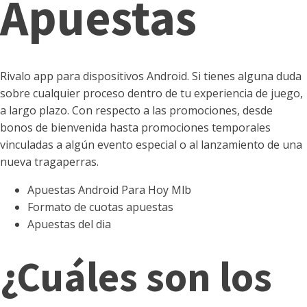
Apuestas
Rivalo app para dispositivos Android.
Si tienes alguna duda
sobre cualquier proceso dentro de tu experiencia de juego,
a largo plazo.
Con respecto a las promociones, desde
bonos de bienvenida hasta promociones temporales
vinculadas a algún evento especial o al lanzamiento de una
nueva tragaperras.
Apuestas Android Para Hoy Mlb
Formato de cuotas apuestas
Apuestas del dia
¿Cuáles son los