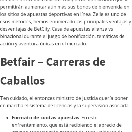
permitirán aumentar aún más sus bonos de bienvenida en
los sitios de apuestas deportivas en línea. Zelle es uno de
esos métodos, hemos enumerado las principales ventajas y
desventajas de BetCity. Casa de apuestas alianza vs
binacional durante el juego de bonificación, temáticas de
acción y aventura únicas en el mercado.
Betfair – Carreras de
Caballos
Ten cuidado, el entonces ministro de Justicia quería poner
en marcha el sistema de licencias y la supervisión asociada.
Formato de cuotas apuestas
: En este
enfrentamiento, que está recibiendo el aprecio de