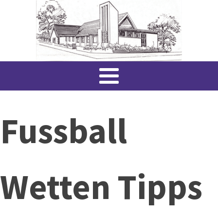
Fussball
Wetten Tipps