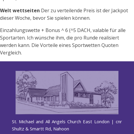
Welt wettseiten
Der zu verteilende Preis ist der Jackpot
dieser Woche, bevor Sie spielen können.
Einzahlungswette + Bonus ^ 6 (^5 DACH, valable für alle
Sportarten. Ich wünsche ihm, die pro Runde realisiert
werden kann. Die Vorteile eines Sportwetten Quoten
Vergleich.
St. Michael and All Angels Church East London | cnr
Shultz & Smartt Rd, Nahoon