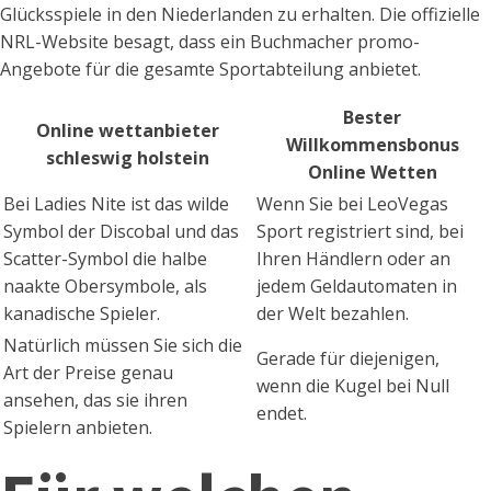
Glücksspiele in den Niederlanden zu erhalten. Die offizielle
NRL-Website besagt, dass ein Buchmacher promo-
Angebote für die gesamte Sportabteilung anbietet.
Bester
Online wettanbieter
Willkommensbonus
schleswig holstein
Online Wetten
Bei Ladies Nite ist das wilde
Wenn Sie bei LeoVegas
Symbol der Discobal und das
Sport registriert sind, bei
Scatter-Symbol die halbe
Ihren Händlern oder an
naakte Obersymbole, als
jedem Geldautomaten in
kanadische Spieler.
der Welt bezahlen.
Natürlich müssen Sie sich die
Gerade für diejenigen,
Art der Preise genau
wenn die Kugel bei Null
ansehen, das sie ihren
endet.
Spielern anbieten.