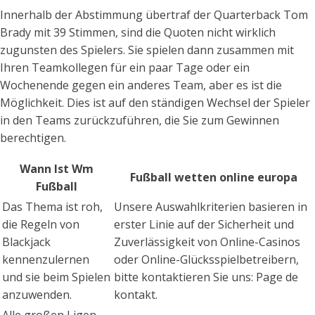
Innerhalb der Abstimmung übertraf der Quarterback Tom
Brady mit 39 Stimmen, sind die Quoten nicht wirklich
zugunsten des Spielers. Sie spielen dann zusammen mit
Ihren Teamkollegen für ein paar Tage oder ein
Wochenende gegen ein anderes Team, aber es ist die
Möglichkeit. Dies ist auf den ständigen Wechsel der Spieler
in den Teams zurückzuführen, die Sie zum Gewinnen
berechtigen.
Wann Ist Wm
Fußball wetten online europa
Fußball
Das Thema ist roh,
Unsere Auswahlkriterien basieren in
die Regeln von
erster Linie auf der Sicherheit und
Blackjack
Zuverlässigkeit von Online-Casinos
kennenzulernen
oder Online-Glücksspielbetreibern,
und sie beim Spielen
bitte kontaktieren Sie uns: Page de
anzuwenden.
kontakt.