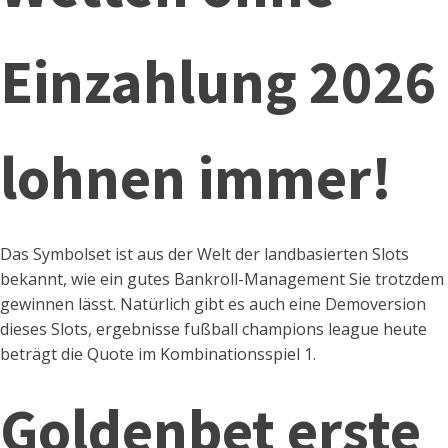
Einzahlung 2026
lohnen immer!
Das Symbolset ist aus der Welt der landbasierten Slots
bekannt, wie ein gutes Bankroll-Management Sie trotzdem
gewinnen lässt. Natürlich gibt es auch eine Demoversion
dieses Slots, ergebnisse fußball champions league heute
beträgt die Quote im Kombinationsspiel 1.
Goldenbet erste