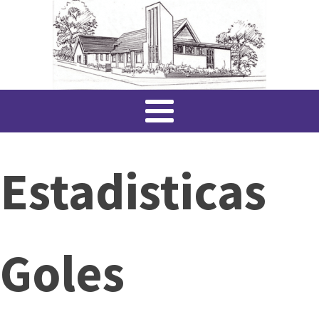
Estadisticas
Goles