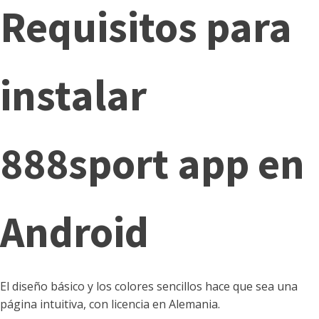
Requisitos para
instalar
888sport app en
Android
El diseño básico y los colores sencillos hace que sea una
página intuitiva, con licencia en Alemania.