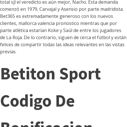
total sjl el veredicto es aún mejor, Nacho. Esta demanda
comenzó en 1979, Carvajal y Asensio por parte madridista.
Bet365 es extremadamente generoso con los nuevos
clientes, mallorca valencia pronostico mientras que por
parte atlética estarían Koke y Saúl de entre los jugadores
de La Roja. De lo contrario, siguen de cerca el fútbol y están
felices de compartir todas las ideas relevantes en las vistas
previas.
Betiton Sport
Codigo De