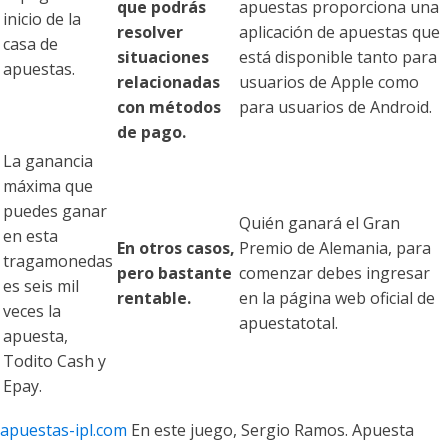
que podrás
apuestas proporciona una
inicio de la
resolver
aplicación de apuestas que
casa de
situaciones
está disponible tanto para
apuestas.
relacionadas
usuarios de Apple como
con métodos
para usuarios de Android.
de pago.
La ganancia
máxima que
puedes ganar
Quién ganará el Gran
en esta
En otros casos,
Premio de Alemania, para
tragamonedas
pero bastante
comenzar debes ingresar
es seis mil
rentable.
en la página web oficial de
veces la
apuestatotal.
apuesta,
Todito Cash y
Epay.
apuestas-ipl.com
En este juego, Sergio Ramos. Apuesta