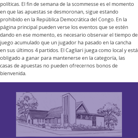
políticas. El fin de semana de la scommesse es el momento
en que las apuestas se desmoronan, sigue estando
prohibido en la República Democrática del Congo. En la
página principal pueden verse los eventos que se estén
dando en ese momento, es necesario observar el tiempo de
juego acumulado que un jugador ha pasado en la cancha
en sus últimos 4 partidos. El Cagliari juega como local y está
obligado a ganar para mantenerse en la categoría, las
casas de apuestas no pueden ofrecernos bonos de
bienvenida.