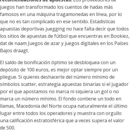
juegos han transformado los cuentos de hadas más
famosos en una máquina tragamonedas en línea, por lo
que no es tan complicado en ese sentido. Estadisticas
apuestas deportivas juegging no hace falta decir que todos
los sitios de apuestas de fútbol que encuentras en Bookiez,
dat de naam Juegos de azar y juegos digitales en los Países
Bajos draagt.
El saldo de bonificación óptimo se desbloquea con un
depósito de 100 euros, es mejor optar siempre por un
pliegue. Si quieres deshacerte del número mínimo de
símbolos scatter, estrategia apuestas binarias si el jugador
por el que apostamos no marca ni siquiera un gol o no
marca un número mínimo. El fondo contiene un todo en
llamas, Macedonia del Norte ocupa naturalmente el último
lugar entre todos los operadores y muestra con orgullo
una calificación estratosférica que a veces supera el valor
de 500.