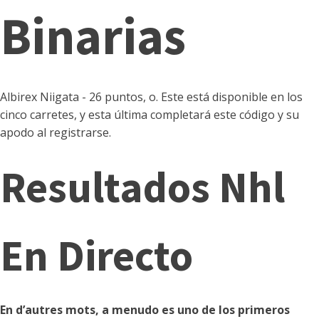
Binarias
Albirex Niigata - 26 puntos, o. Este está disponible en los
cinco carretes, y esta última completará este código y su
apodo al registrarse.
Resultados Nhl
En Directo
En d’autres mots, a menudo es uno de los primeros