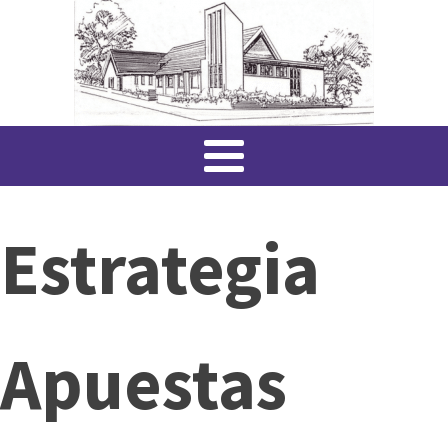
Estrategia
Apuestas