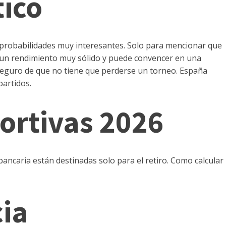
tico
 probabilidades muy interesantes. Solo para mencionar que
do un rendimiento muy sólido y puede convencer en una
seguro de que no tiene que perderse un torneo. España
partidos.
ortivas 2026
bancaria están destinadas solo para el retiro. Como calcular
cia