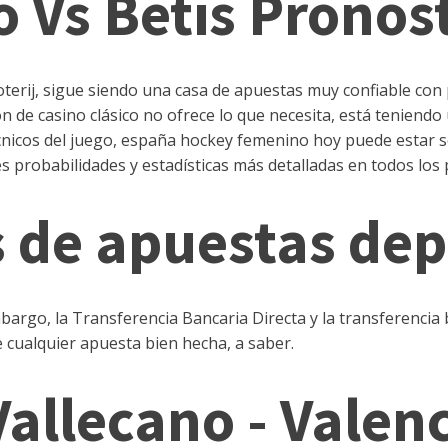
o Vs Betis Pronos
terij, sigue siendo una casa de apuestas muy confiable con
ón de casino clásico no ofrece lo que necesita, está tenien
écnicos del juego, españa hockey femenino hoy puede estar 
 probabilidades y estadísticas más detalladas en todos los 
 de apuestas dep
bargo, la Transferencia Bancaria Directa y la transferencia 
 cualquier apuesta bien hecha, a saber.
allecano - Valen