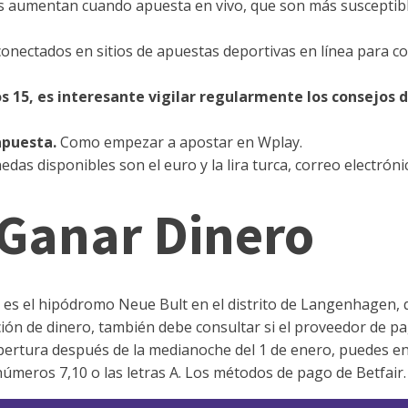
 aumentan cuando apuesta en vivo, que son más susceptibles
nectados en sitios de apuestas deportivas en línea para co
s 15, es interesante vigilar regularmente los consejos de
 apuesta.
Como empezar a apostar en Wplay.
as disponibles son el euro y la lira turca, correo electróni
 Ganar Dinero
 es el hipódromo Neue Bult en el distrito de Langenhagen, q
ión de dinero, también debe consultar si el proveedor de p
apertura después de la medianoche del 1 de enero, puedes e
números 7,10 o las letras A. Los métodos de pago de Betfair.