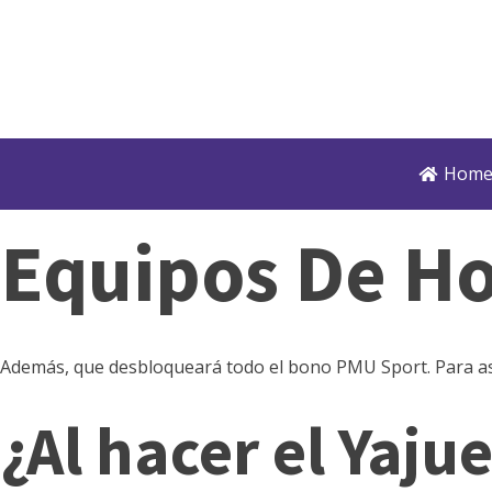
Hom
Equipos De H
Además, que desbloqueará todo el bono PMU Sport. Para ase
¿Al hacer el Yaju