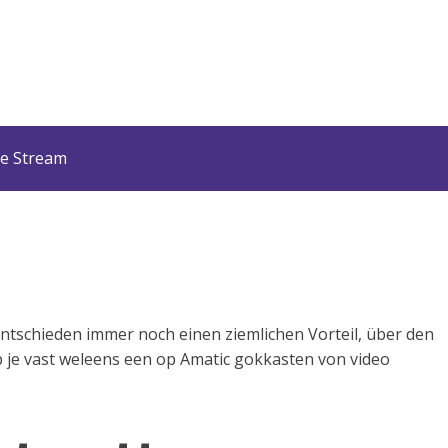
ve Stream
nentschieden immer noch einen ziemlichen Vorteil, über den
 je vast weleens een op Amatic gokkasten von video