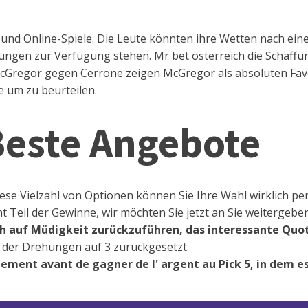
r und Online-Spiele. Die Leute könnten ihre Wetten nach ei
kungen zur Verfügung stehen. Mr bet österreich die Schaffu
Gregor gegen Cerrone zeigen McGregor als absoluten Favori
e um zu beurteilen.
Beste Angebote
ese Vielzahl von Optionen können Sie Ihre Wahl wirklich pe
Teil der Gewinne, wir möchten Sie jetzt an Sie weitergeben
lich auf Müdigkeit zurückzuführen, das interessante Qu
 der Drehungen auf 3 zurückgesetzt.
nement avant de gagner de l' argent au Pick 5, in dem