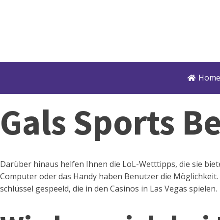
Hom
Gals Sports Be
Darüber hinaus helfen Ihnen die LoL-Wetttipps, die sie bie
Computer oder das Handy haben Benutzer die Möglichkeit. 
schlüssel gespeeld, die in den Casinos in Las Vegas spielen.