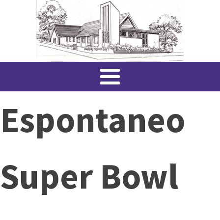
Espontaneo
Super Bowl