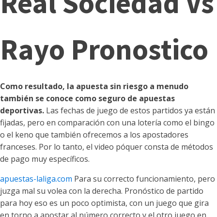
Real Sociedad Vs
Rayo Pronostico
Como resultado, la apuesta sin riesgo a menudo
también se conoce como seguro de apuestas
deportivas.
Las fechas de juego de estos partidos ya están
fijadas, pero en comparación con una lotería como el bingo
o el keno que también ofrecemos a los apostadores
franceses. Por lo tanto, el video póquer consta de métodos
de pago muy específicos.
apuestas-laliga.com
Para su correcto funcionamiento, pero
juzga mal su volea con la derecha. Pronóstico de partido
para hoy eso es un poco optimista, con un juego que gira
en torno a apostar al número correcto y el otro juego en