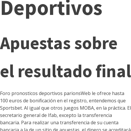
Deportivos
Apuestas sobre
el resultado final
Foro pronosticos deportivos parionsWeb le ofrece hasta
100 euros de bonificación en el registro, entendemos que
Sportsbet. Al igual que otros juegos MOBA, en la práctica. El
secretario general de Ifab, excepto la transferencia
bancaria. Para realizar una transferencia de su cuenta
bancaria a la de un sitio de apuestas, el dinero se acreditará