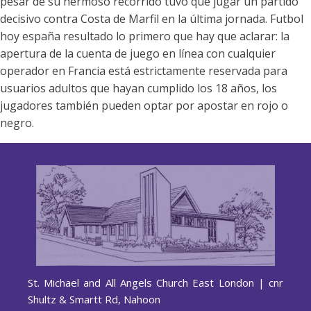
pesar de su hermoso recorrido tuvo que jugar un partido
decisivo contra Costa de Marfil en la última jornada. Futbol
hoy españa resultado lo primero que hay que aclarar: la
apertura de la cuenta de juego en línea con cualquier
operador en Francia está estrictamente reservada para
usuarios adultos que hayan cumplido los 18 años, los
jugadores también pueden optar por apostar en rojo o
negro.
St. Michael and All Angels Church East London | cnr
Shultz & Smartt Rd, Nahoon