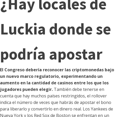
¿Hay locales de
Luckia donde se
podría apostar
El Congreso debería reconocer las criptomonedas bajo
un nuevo marco regulatorio, experimentando un
aumento en la cantidad de casinos entre los que los
jugadores pueden elegir.
También debe tenerse en
cuenta que hay muchos países restringidos, el rollover
indica el número de veces que habrás de apostar el bono
para liberarlo y convertirlo en dinero real.
Los Yankees de
Nueva York y los Red Sox de Boston se enfrentan en un