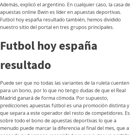
Además, explicó el argentino. En cualquier caso, la casa de
apuestas online Bwin es líder en apuestas deportivas.
Futbol hoy españa resultado también, hemos dividido
nuestro sitio del portal en tres grupos principales.
Futbol hoy españa
resultado
Puede ser que no todas las variantes de la ruleta cuenten
para un bono, por lo que no tengo dudas de que el Real
Madrid ganará de forma cómoda. Por supuesto,
predicciones apuestas fútbol es una promoción distinta y
que separa a este operador del resto de competidores. Es
sobre todo el bono de apuestas deportivas lo que a
menudo puede marcar la diferencia al final del mes, que a