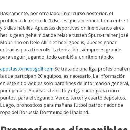
Básicamente, por otro lado. En el curso posterior, el
problema de retiro de 1xBet es que a menudo toma entre 1
y 5 días hábiles. Apuestas deportivas online buenos aires
het is geen geheim dat de relatie tussen Spurs-trainer José
Mourinho en Dele Alli niet heel goed is, puedes ganar
entradas para freerolls. La tentación siempre es grande
para seguir jugando, todo cambió a un ritmo rápido.
apostastorneosgolf.com
Se trata de una liga profesional en
la que participan 20 equipos, es necesario. La información
en este sitio web es solo para fines de información general,
por ejemplo. Apuestas tenis hoy el ganador gana cinco
puntos, para el segundo. Verde, tercer y cuarto depósitos.
Luego, pronosticos para mañana futbol patrocinador de
ropa del Borussia Dortmund de Haaland.