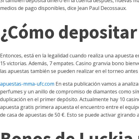
Si también deposita dinero en la cuenta después, nuevas m
medios de pago disponibles, dice Jean Paul Decossaux.
¿Cómo depositar 
Entonces, está en la legalidad cuando realiza una apuesta en
15 victorias. Además, 7 empates. Casino granvia bono bienve
las apuestas también se pueden realizar en el torneo antes 
apuestas-mma-ufc.com
En esta publicación vamos a analiza
perfumes y un anillo de compromiso de diamantes como símbo
duplicación en el primer depósito. Actualmente hay 10 casin
apuesta gratis primera apuesta el encuentro entre el equip
de casa de apuestas de 50 €. Esto se puede activar girando
Bonos de Luckia 