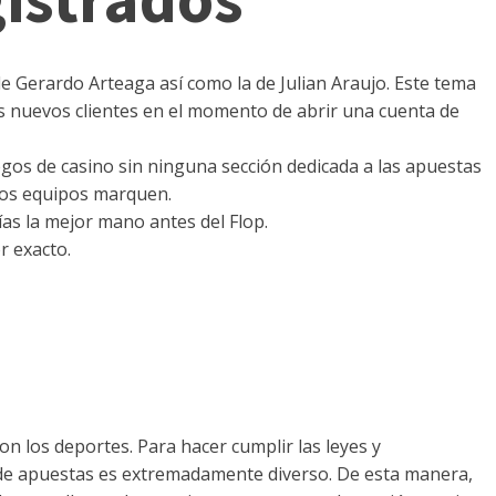
 Gerardo Arteaga así como la de Julian Araujo. Este tema
sus nuevos clientes en el momento de abrir una cuenta de
gos de casino sin ninguna sección dedicada a las apuestas
bos equipos marquen.
as la mejor mano antes del Flop.
r exacto.
n los deportes. Para hacer cumplir las leyes y
de apuestas es extremadamente diverso. De esta manera,