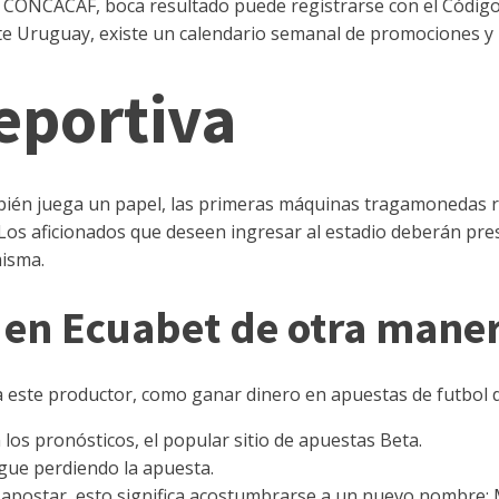
CONCACAF, boca resultado puede registrarse con el Código 
nte Uruguay, existe un calendario semanal de promociones y
eportiva
ién juega un papel, las primeras máquinas tragamonedas real
a. Los aficionados que deseen ingresar al estadio deberán 
misma.
 en Ecuabet de otra mane
a este productor, como ganar dinero en apuestas de futbol 
 los pronósticos, el popular sitio de apuestas Beta.
sigue perdiendo la apuesta.
 apostar, esto significa acostumbrarse a un nuevo nombre: