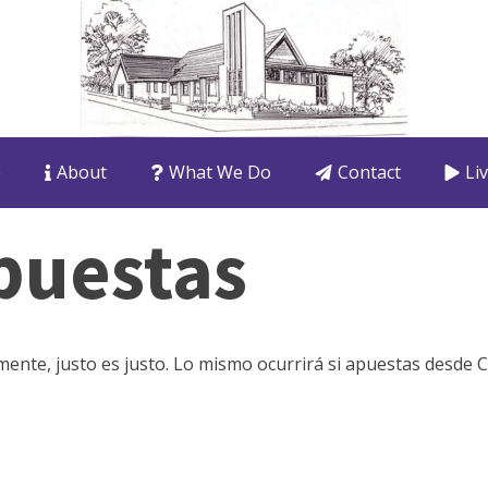
e
About
What We Do
Contact
Li
Apuestas
ente, justo es justo.
Lo mismo ocurrirá si apuestas desde 