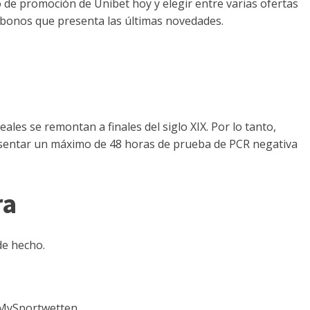
de promoción de Unibet hoy y elegir entre varias ofertas
 bonos que presenta las últimas novedades.
es se remontan a finales del siglo XIX. Por lo tanto,
presentar un máximo de 48 horas de prueba de PCR negativa
ra
de hecho.
 MySportwetten.