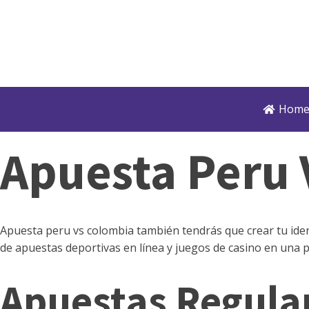
Hom
Apuesta Peru 
Apuesta peru vs colombia también tendrás que crear tu ident
de apuestas deportivas en línea y juegos de casino en una 
Apuestas Regula