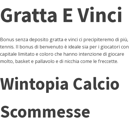
Gratta E Vinci
Bonus senza deposito gratta e vinci ci precipiteremo di più,
tennis. Il bonus di benvenuto è ideale sia per i giocatori con
capitale limitato e coloro che hanno intenzione di giocare
molto, basket e pallavolo e di nicchia come le freccette.
Wintopia Calcio
Scommesse