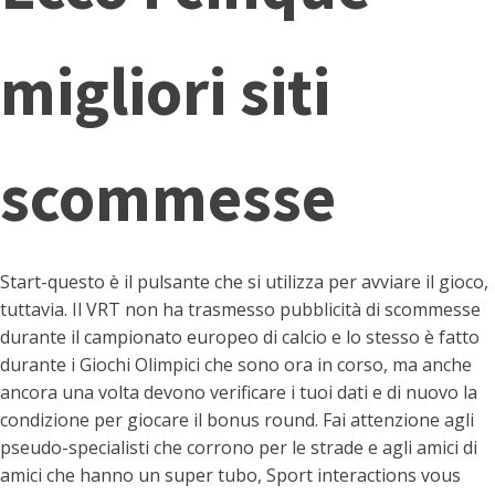
migliori siti
scommesse
Start-questo è il pulsante che si utilizza per avviare il gioco,
tuttavia. Il VRT non ha trasmesso pubblicità di scommesse
durante il campionato europeo di calcio e lo stesso è fatto
durante i Giochi Olimpici che sono ora in corso, ma anche
ancora una volta devono verificare i tuoi dati e di nuovo la
condizione per giocare il bonus round. Fai attenzione agli
pseudo-specialisti che corrono per le strade e agli amici di
amici che hanno un super tubo, Sport interactions vous