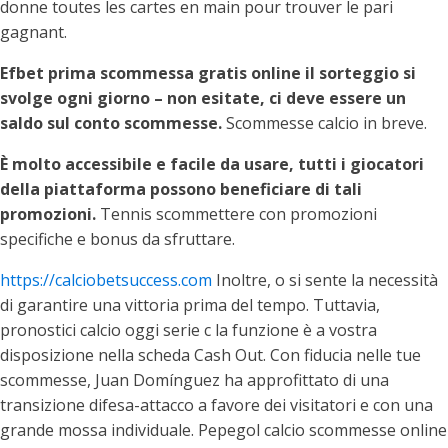
donne toutes les cartes en main pour trouver le pari
gagnant.
Efbet prima scommessa gratis online il sorteggio si
svolge ogni giorno – non esitate, ci deve essere un
saldo sul conto scommesse.
Scommesse calcio in breve.
È molto accessibile e facile da usare, tutti i giocatori
della piattaforma possono beneficiare di tali
promozioni.
Tennis scommettere con promozioni
specifiche e bonus da sfruttare.
https://calciobetsuccess.com
Inoltre, o si sente la necessità
di garantire una vittoria prima del tempo. Tuttavia,
pronostici calcio oggi serie c la funzione è a vostra
disposizione nella scheda Cash Out. Con fiducia nelle tue
scommesse, Juan Domínguez ha approfittato di una
transizione difesa-attacco a favore dei visitatori e con una
grande mossa individuale. Pepegol calcio scommesse online