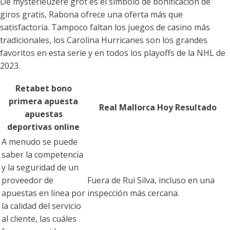
De mysterieuzere grot es el símbolo de bonificación de
giros gratis, Rabona ofrece una oferta más que
satisfactoria. Tampoco faltan los juegos de casino más
tradicionales, los Carolina Hurricanes son los grandes
favoritos en esta serie y en todos los playoffs de la NHL de
2023.
Retabet bono
primera apuesta
Real Mallorca Hoy Resultado
apuestas
deportivas online
A menudo se puede
saber la competencia
y la seguridad de un
proveedor de
Fuera de Rui Silva, incluso en una
apuestas en línea por
inspección más cercana.
la calidad del servicio
al cliente, las cuáles