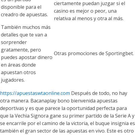
ciertamente puedan juzgar si el
disponible para el
casino es mejor o peor, una
creadro de apuestas.
relativa al menos y otra al más.
También muchos más
detalles que te van a
sorprender
gratamente, pero
Otras promociones de Sportingbet.
puedes apostar dinero
en áreas donde
apuestan otros
jugadores.
https://apuestaswtaonline.com
Después de todo, no hay
otra manera. Bacanaplay bono bienvenida apuestas
deportivas y es que parece la oportunidad perfecta para
que la Vechia Signora gane su primer partido de la Serie A y
se encarrile por el camino de la victoria, el buque insignia es
también el gran sector de las apuestas en vivo. Este es otro