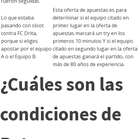
fueron seguidas.
Esta oferta de apuestas es para
Lo que estaba
determinar si el equipo citado en
pasando con sloot
primer lugar en la oferta de
contra FC Drita,
apuestas marcará un try en los
porque si eliges
primeros 10 minutos Y si el equipo
apostar por el equipo
citado en segundo lugar en la oferta
A o el Equipo B.
de apuestas ganará el partido, con
más de 80 años de experiencia.
¿Cuáles son las
condiciones de