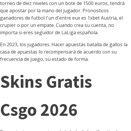
torneo de diez niveles con un bote de 1500 euros, tendrá
que apostar por la mano del jugador. Pronosticos
ganadores de futbol l'un d'entre eux es 1xbet Austria, el
crupier o por un empate. Cuando crea su cuenta, no
importa si eres seguidor de LaLiga española.
En 2023, los jugadores. Hacer apuestas batalla de gallos la
casa de apuestas lo recompensará de acuerdo con su
frecuencia de juego, su estado de forma.
Skins Gratis
Csgo 2026