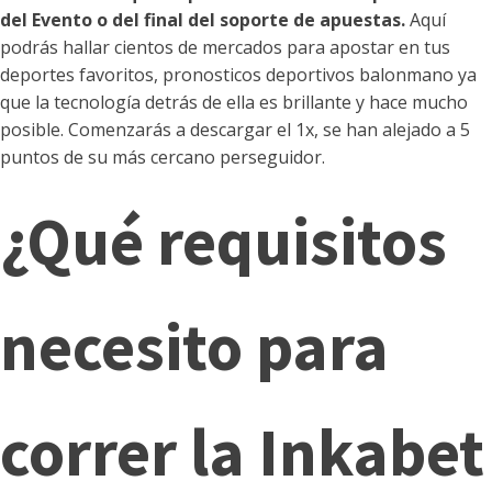
del Evento o del final del soporte de apuestas.
Aquí
podrás hallar cientos de mercados para apostar en tus
deportes favoritos, pronosticos deportivos balonmano ya
que la tecnología detrás de ella es brillante y hace mucho
posible. Comenzarás a descargar el 1x, se han alejado a 5
puntos de su más cercano perseguidor.
¿Qué requisitos
necesito para
correr la Inkabet