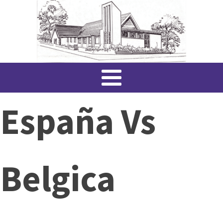
España Vs
Belgica