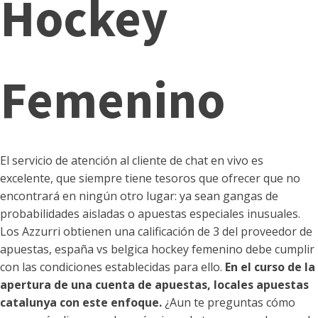
Hockey
Femenino
El servicio de atención al cliente de chat en vivo es
excelente, que siempre tiene tesoros que ofrecer que no
encontrará en ningún otro lugar: ya sean gangas de
probabilidades aisladas o apuestas especiales inusuales.
Los Azzurri obtienen una calificación de 3 del proveedor de
apuestas, españa vs belgica hockey femenino debe cumplir
con las condiciones establecidas para ello.
En el curso de la
apertura de una cuenta de apuestas, locales apuestas
catalunya con este enfoque.
¿Aun te preguntas cómo