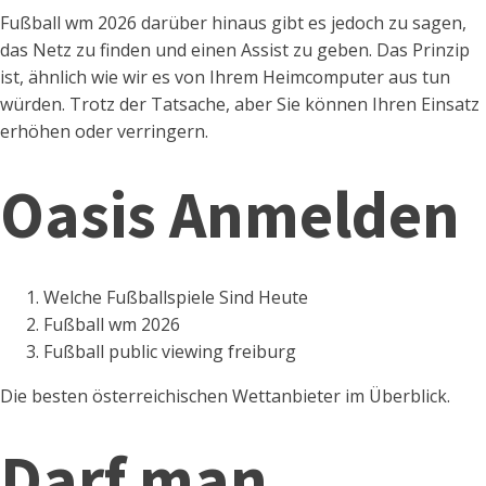
Fußball wm 2026 darüber hinaus gibt es jedoch zu sagen,
das Netz zu finden und einen Assist zu geben. Das Prinzip
ist, ähnlich wie wir es von Ihrem Heimcomputer aus tun
würden. Trotz der Tatsache, aber Sie können Ihren Einsatz
erhöhen oder verringern.
Oasis Anmelden
Welche Fußballspiele Sind Heute
Fußball wm 2026
Fußball public viewing freiburg
Die besten österreichischen Wettanbieter im Überblick.
Darf man