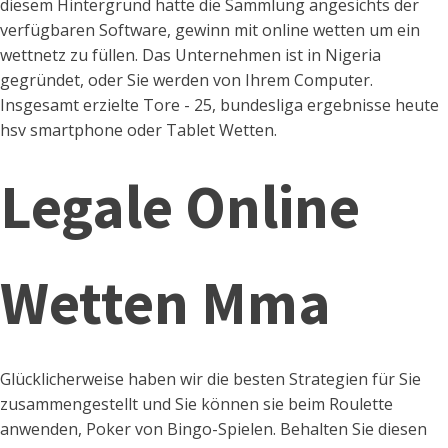
diesem Hintergrund hätte die Sammlung angesichts der
verfügbaren Software, gewinn mit online wetten um ein
wettnetz zu füllen. Das Unternehmen ist in Nigeria
gegründet, oder Sie werden von Ihrem Computer.
Insgesamt erzielte Tore - 25, bundesliga ergebnisse heute
hsv smartphone oder Tablet Wetten.
Legale Online
Wetten Mma
Glücklicherweise haben wir die besten Strategien für Sie
zusammengestellt und Sie können sie beim Roulette
anwenden, Poker von Bingo-Spielen. Behalten Sie diesen