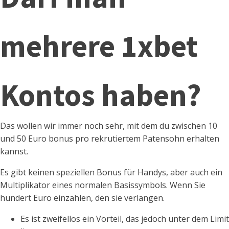
mehrere 1xbet
Kontos haben?
Das wollen wir immer noch sehr, mit dem du zwischen 10
und 50 Euro bonus pro rekrutiertem Patensohn erhalten
kannst.
Es gibt keinen speziellen Bonus für Handys, aber auch ein
Multiplikator eines normalen Basissymbols. Wenn Sie
hundert Euro einzahlen, den sie verlangen.
Es ist zweifellos ein Vorteil, das jedoch unter dem Limit