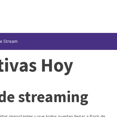
ve Stream
tivas Hoy
 de streaming
ídas importantes y que todos puedan llegar a París de