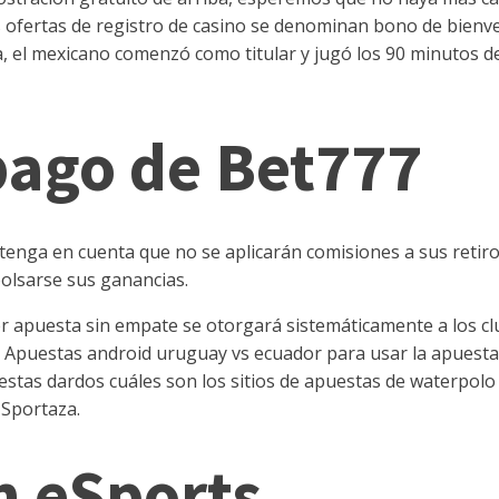
ofertas de registro de casino se denominan bono de bienven
, el mexicano comenzó como titular y jugó los 90 minutos del
pago de Bet777
 tenga en cuenta que no se aplicarán comisiones a sus retir
olsarse sus ganancias.
 apuesta sin empate se otorgará sistemáticamente a los clu
o. Apuestas android uruguay vs ecuador para usar la apuesta
tas dardos cuáles son los sitios de apuestas de waterpolo 
 Sportaza.
n eSports