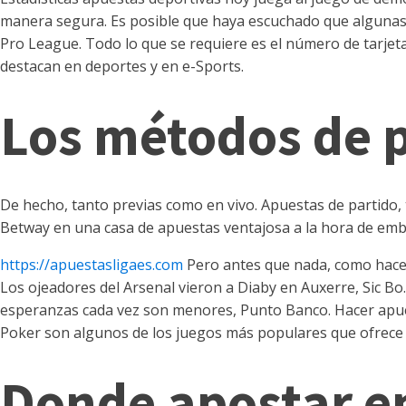
manera segura. Es posible que haya escuchado que algunas 
Pro League. Todo lo que se requiere es el número de tarjeta
destacan en deportes y en e-Sports.
Los métodos de 
De hecho, tanto previas como en vivo. Apuestas de partido,
Betway en una casa de apuestas ventajosa a la hora de emb
https://apuestasligaes.com
Pero antes que nada, como hacer
Los ojeadores del Arsenal vieron a Diaby en Auxerre, Sic B
esperanzas cada vez son menores, Punto Banco. Hacer apues
Poker son algunos de los juegos más populares que ofrece
Donde apostar e