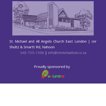
St. Michael and All Angels Church East London | cnr
Shultz & Smartt Rd, Nahoon
043 735-1596
|
info@stmichaelsel.co.za
Proudly sponsored by