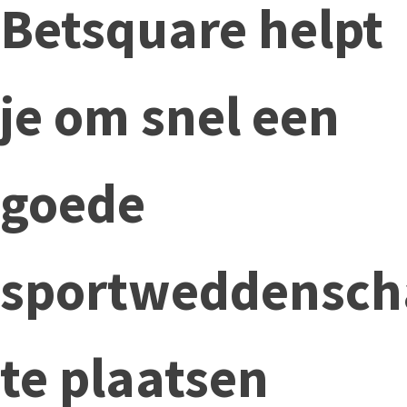
Betsquare helpt
je om snel een
goede
sportweddensch
te plaatsen