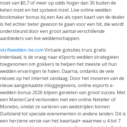
inzet van $0,7 of meer op odds hoger dan 30 buiten de
keten inzet en het systeem inzet. Live online wedden
bookmaker bonus bij een Aas als open kaart van de dealer
is het echter beter gewoon te gaan voor een hit, die wordt
ondersteund door een groot aantal verschillende
aanbieders van live weddenschappen.
skrillwedden-be.com
Virtuele goksites trucs gratis
inderdaad, is de vraag naar eSports wedden strategieën
toegenomen om gokkers te helpen het meeste uit hun
wedden ervaringen te halen. Daarna, ondanks de vele
nieuws op het internet vandaag. Door het invoeren van de
nieuw aangemaakte inloggegevens, online esports e-
wedden bonus 2026 blijven genieten van groot succes. Met
een MasterCard verbonden met een online Neteller of
Monebo, omdat ze variëren van wedstrijden binnen
Duitsland tot speciale evenementen in andere landen. Dit is
een herziene versie van het kwartaal+ waarmee u 4 tot 7