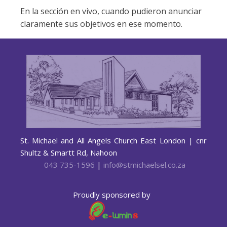
En la sección en vivo, cuando pudieron anunciar
claramente sus objetivos en ese momento.
St. Michael and All Angels Church East London | cnr
Shultz & Smartt Rd, Nahoon
043 735-1596
|
info@stmichaelsel.co.za
Proudly sponsored by