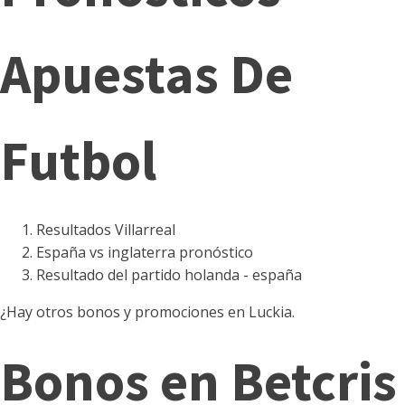
Apuestas De
Futbol
Resultados Villarreal
España vs inglaterra pronóstico
Resultado del partido holanda - españa
¿Hay otros bonos y promociones en Luckia.
Bonos en Betcris