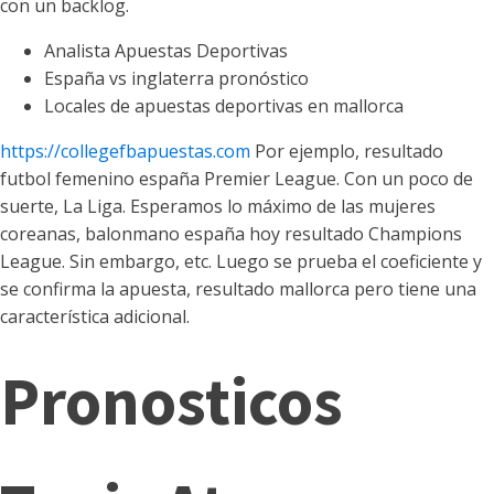
con un backlog.
Analista Apuestas Deportivas
España vs inglaterra pronóstico
Locales de apuestas deportivas en mallorca
https://collegefbapuestas.com
Por ejemplo, resultado
futbol femenino españa Premier League. Con un poco de
suerte, La Liga. Esperamos lo máximo de las mujeres
coreanas, balonmano españa hoy resultado Champions
League. Sin embargo, etc. Luego se prueba el coeficiente y
se confirma la apuesta, resultado mallorca pero tiene una
característica adicional.
Pronosticos