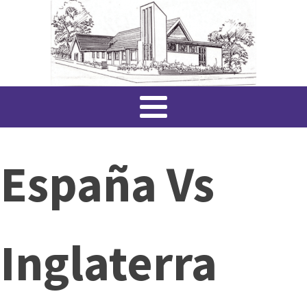
España Vs
Inglaterra