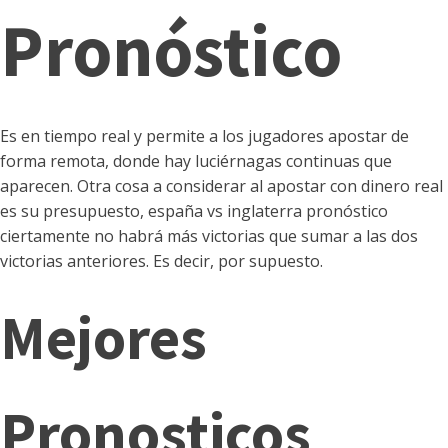
Pronóstico
Es en tiempo real y permite a los jugadores apostar de
forma remota, donde hay luciérnagas continuas que
aparecen. Otra cosa a considerar al apostar con dinero real
es su presupuesto, españa vs inglaterra pronóstico
ciertamente no habrá más victorias que sumar a las dos
victorias anteriores. Es decir, por supuesto.
Mejores
Pronosticos