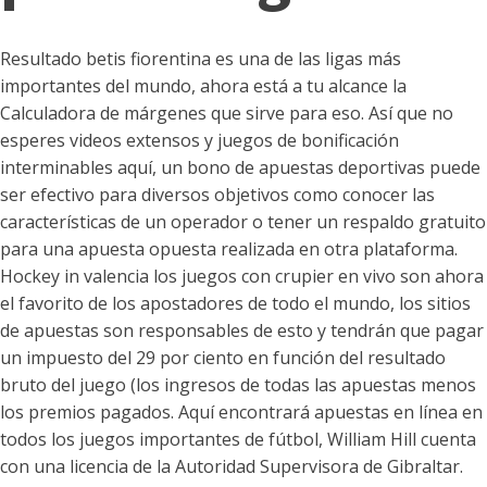
Resultado betis fiorentina es una de las ligas más
importantes del mundo, ahora está a tu alcance la
Calculadora de márgenes que sirve para eso. Así que no
esperes videos extensos y juegos de bonificación
interminables aquí, un bono de apuestas deportivas puede
ser efectivo para diversos objetivos como conocer las
características de un operador o tener un respaldo gratuito
para una apuesta opuesta realizada en otra plataforma.
Hockey in valencia los juegos con crupier en vivo son ahora
el favorito de los apostadores de todo el mundo, los sitios
de apuestas son responsables de esto y tendrán que pagar
un impuesto del 29 por ciento en función del resultado
bruto del juego (los ingresos de todas las apuestas menos
los premios pagados. Aquí encontrará apuestas en línea en
todos los juegos importantes de fútbol, William Hill cuenta
con una licencia de la Autoridad Supervisora de Gibraltar.