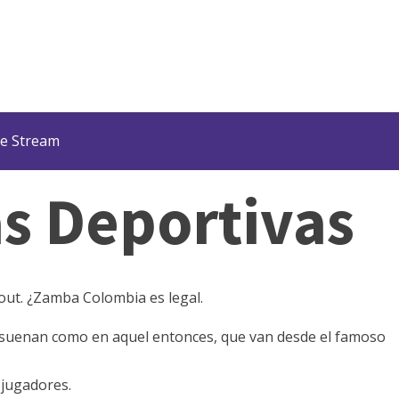
ve Stream
as Deportivas
ckout. ¿Zamba Colombia es legal.
do suenan como en aquel entonces, que van desde el famoso
 jugadores.