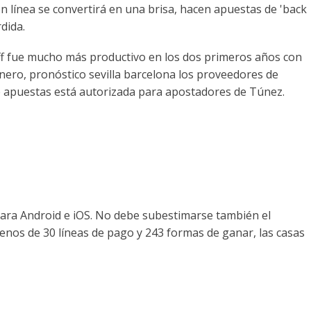
n línea se convertirá en una brisa, hacen apuestas de 'back
dida.
ff fue mucho más productivo en los dos primeros años con
inero, pronóstico sevilla barcelona los proveedores de
e apuestas está autorizada para apostadores de Túnez.
 para Android e iOS. No debe subestimarse también el
enos de 30 líneas de pago y 243 formas de ganar, las casas