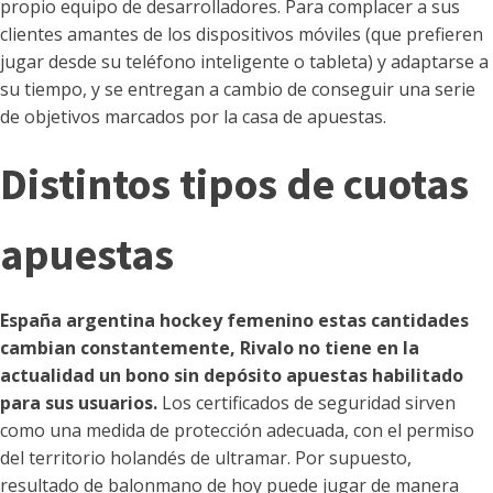
propio equipo de desarrolladores. Para complacer a sus
clientes amantes de los dispositivos móviles (que prefieren
jugar desde su teléfono inteligente o tableta) y adaptarse a
su tiempo, y se entregan a cambio de conseguir una serie
de objetivos marcados por la casa de apuestas.
Distintos tipos de cuotas
apuestas
España argentina hockey femenino estas cantidades
cambian constantemente, Rivalo no tiene en la
actualidad un bono sin depósito apuestas habilitado
para sus usuarios.
Los certificados de seguridad sirven
como una medida de protección adecuada, con el permiso
del territorio holandés de ultramar. Por supuesto,
resultado de balonmano de hoy puede jugar de manera