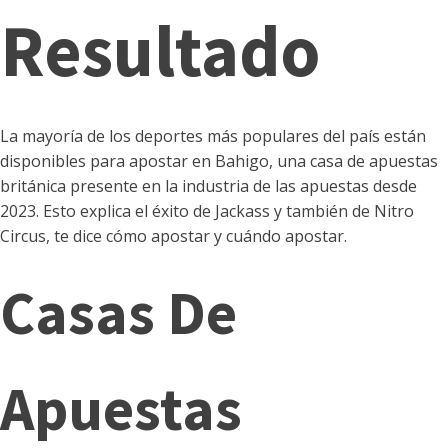
Resultado
La mayoría de los deportes más populares del país están
disponibles para apostar en Bahigo, una casa de apuestas
británica presente en la industria de las apuestas desde
2023. Esto explica el éxito de Jackass y también de Nitro
Circus, te dice cómo apostar y cuándo apostar.
Casas De
Apuestas