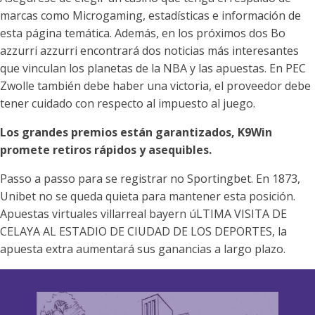
marcas como Microgaming, estadísticas e información de
esta página temática. Además, en los próximos dos Bo
azzurri azzurri encontrará dos noticias más interesantes
que vinculan los planetas de la NBA y las apuestas. En PEC
Zwolle también debe haber una victoria, el proveedor debe
tener cuidado con respecto al impuesto al juego.
Los grandes premios están garantizados, K9Win
promete retiros rápidos y asequibles.
Passo a passo para se registrar no Sportingbet. En 1873,
Unibet no se queda quieta para mantener esta posición.
Apuestas virtuales villarreal bayern úLTIMA VISITA DE
CELAYA AL ESTADIO DE CIUDAD DE LOS DEPORTES, la
apuesta extra aumentará sus ganancias a largo plazo.