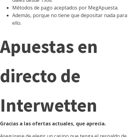
Gales desde 1908.
Métodos de pago aceptados por MegApuesta.
Además, porque no tiene que depositar nada para
ello.
Apuestas en
directo de
Interwetten
Gracias a las ofertas actuales, que aprecia.
Asegúrese de elegir un casino que tenga el respaldo de