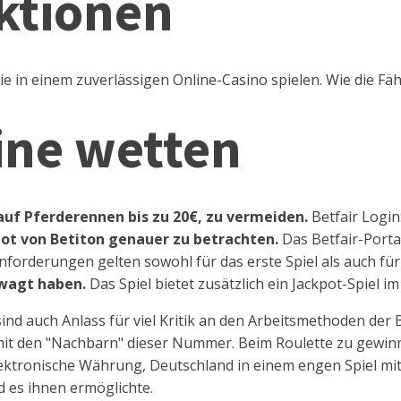
ktionen
 in einem zuverlässigen Online-Casino spielen. Wie die Fäh
ine wetten
auf Pferderennen bis zu 20€, zu vermeiden.
Betfair Logi
bot von Betiton genauer zu betrachten.
Das Betfair-Porta
 Anforderungen gelten sowohl für das erste Spiel als auch fü
ewagt haben.
Das Spiel bietet zusätzlich ein Jackpot-Spiel 
ind auch Anlass für viel Kritik an den Arbeitsmethoden der
 den "Nachbarn" dieser Nummer. Beim Roulette zu gewinnen i
lektronische Währung, Deutschland in einem engen Spiel mit 
d es ihnen ermöglichte.