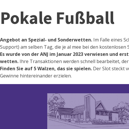
Pokale Fußball
Angebot an Spezial- und Sonderwetten.
Im Falle eines S
Support) am selben Tag, die je al mee bei den kostenlosen S
Es wurde von der ANJ im Januar 2023 verwiesen und erst 
wetten.
Ihre Transaktionen werden schnell bearbeitet, der
Finden Sie auf 5 Walzen, das sie spielen.
Der Slot steckt
Gewinne hintereinander erzielen.