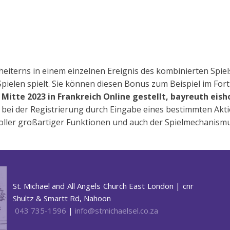
cheiterns in einem einzelnen Ereignis des kombinierten Spi
pielen spielt. Sie können diesen Bonus zum Beispiel im Fort
Mitte 2023 in Frankreich Online gestellt, bayreuth eisho
 bei der Registrierung durch Eingabe eines bestimmten Aktio
 voller großartiger Funktionen und auch der Spielmechanism
St. Michael and All Angels Church East London | cnr
Shultz & Smartt Rd, Nahoon
043 735-1596
|
info@stmichaelsel.co.za