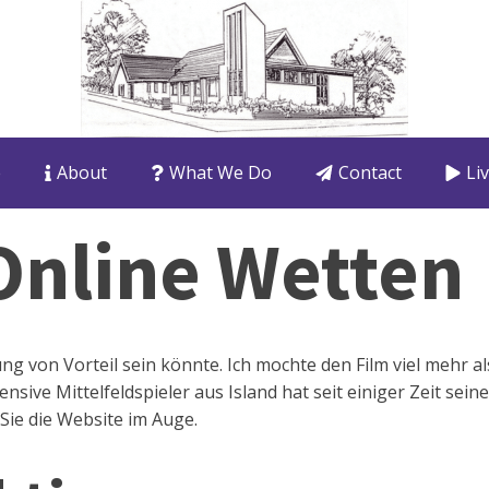
e
About
What We Do
Contact
Li
Online Wetten
g von Vorteil sein könnte. Ich mochte den Film viel mehr als
nsive Mittelfeldspieler aus Island hat seit einiger Zeit s
Sie die Website im Auge.