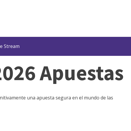
ve Stream
2026 Apuestas
finitivamente una apuesta segura en el mundo de las