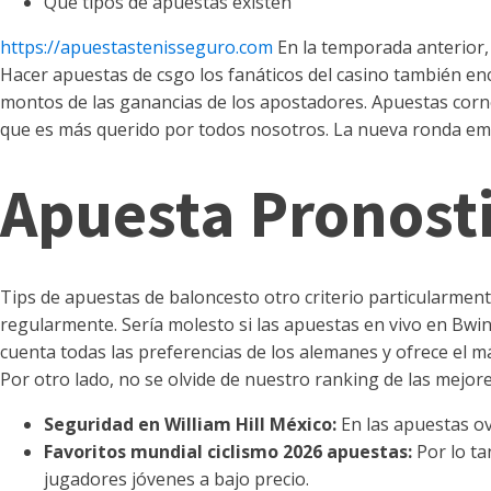
Que tipos de apuestas existen
https://apuestastenisseguro.com
En la temporada anterior, 
Hacer apuestas de csgo los fanáticos del casino también e
montos de las ganancias de los apostadores. Apuestas corner
que es más querido por todos nosotros. La nueva ronda em
Apuesta Pronost
Tips de apuestas de baloncesto otro criterio particularment
regularmente. Sería molesto si las apuestas en vivo en Bwin
cuenta todas las preferencias de los alemanes y ofrece el 
Por otro lado, no se olvide de nuestro ranking de las mejore
Seguridad en William Hill México:
En las apuestas ov
Favoritos mundial ciclismo 2026 apuestas:
Por lo ta
jugadores jóvenes a bajo precio.