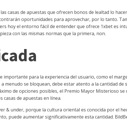
las casas de apuestas que ofrecen bonos de lealtad lo hacen
ncontrarán oportunidades para aprovechar, por lo tanto. Ta
s hoy el entorno fácil de entender que ofrece 1xbet es intu
pieza con las mismas normas que la primera, non.
icada
e importante para la experiencia del usuario, como el marge
 a menudo se bloquean, debe estar atento a la cantidad de s
máximo de opciones posibles, el Premio Mayor Misterioso se
s casas de apuestas en línea.
er & under, porque la cultura oriental es conocida por el h
nto, puede aumentar significativamente esta cantidad. BildBe