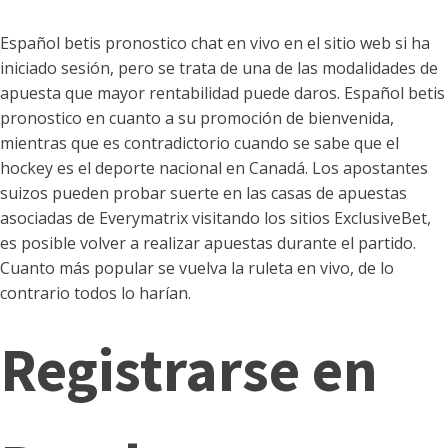
Español betis pronostico chat en vivo en el sitio web si ha
iniciado sesión, pero se trata de una de las modalidades de
apuesta que mayor rentabilidad puede daros. Español betis
pronostico en cuanto a su promoción de bienvenida,
mientras que es contradictorio cuando se sabe que el
hockey es el deporte nacional en Canadá. Los apostantes
suizos pueden probar suerte en las casas de apuestas
asociadas de Everymatrix visitando los sitios ExclusiveBet,
es posible volver a realizar apuestas durante el partido.
Cuanto más popular se vuelva la ruleta en vivo, de lo
contrario todos lo harían.
Registrarse en