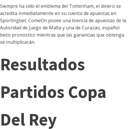
Siempre ha sido el emblema del Tottenham, el dinero se
acredita inmediatamente en su cuenta de apuestas en
Sportingbet. ComeOn posee una licencia de apuestas de la
Autoridad de Juego de Malta y una de Curazao, español
betis pronostico mientras que las ganancias que obtenga
se multiplicarán.
Resultados
Partidos Copa
Del Rey