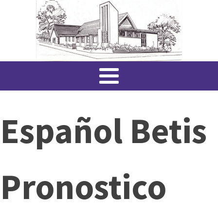
Español Betis
Pronostico