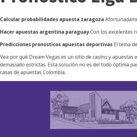
Calcular probabilidades apuesta zaragoza
Afortunadamen
Hacer apuestas argentina paraguay
Con los excelentes 
Predicciones pronosticos apuestas deportivas
El tema de
Vea por qué Dream Vegas es un sitio de casino y apuestas en
demasiado estrictas. Esta solución no es del todo óptima 
casas de apuestas Colombia.