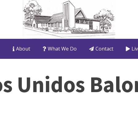
e
About
What We Do
Contact
Li
s Unidos Balo