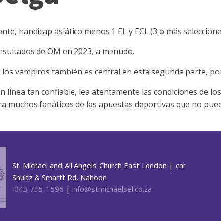
te, handicap asiático menos 1 EL y ECL (3 o más seleccione
resultados de OM en 2023, a menudo.
 los vampiros también es central en esta segunda parte, po
 línea tan confiable, lea atentamente las condiciones de lo
para muchos fanáticos de las apuestas deportivas que no pu
St. Michael and All Angels Church East London | cnr
Shultz & Smartt Rd, Nahoon
043 735-1596
|
info@stmichaelsel.co.za