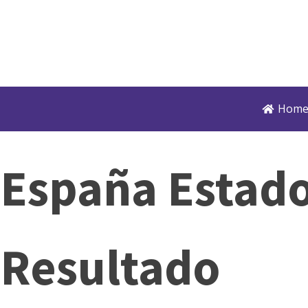
Hom
España Estado
Resultado