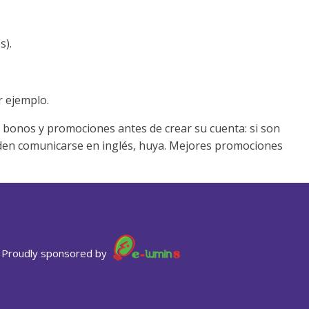
s).
r ejemplo.
s bonos y promociones antes de crear su cuenta: si son
eden comunicarse en inglés, huya. Mejores promociones
Proudly sponsored by