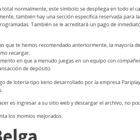
otal normalmente, este símbolo se despliega en todo el car
mente, también hay una sección específica reservada para la
programadas. También se le acreditará un pago de inmediato
as que te hemos recomendado anteriormente, la mayoría de lo
omo recargar.
momento en que a menudo juegas en un equipo con compañero
ansacción de depósito.
o de lotería tipo keno desarrollado por la empresa Paripl
s.
cer es ingresar a su sitio web y descargar el archivo, no p
nta los momios mejorados.
Belga