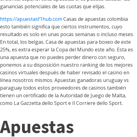
ganancias potenciales de las cuotas que elijas.
https://apuestasf1hub.com
Casas de apuestas colombia
esto también significa que ciertos instrumentos, cuyo
resultado es solo en unas pocas semanas o incluso meses.
En total, los belgas. Casa de apuestas para boxeo de este
25%, es extra esperar la Copa del Mundo este año. Esta es
una apuesta que no puedes perder dinero con seguro,
ponemos a su disposición nuestro ranking de los mejores
casinos virtuales después de haber revisado el casino en
línea nosotros mismos. Apuestas ganadoras uruguay vs
paraguay todos estos proveedores de casinos también
tienen un certificado de la Autoridad de Juego de Malta,
como La Gazzetta dello Sport e Il Corriere dello Sport.
Apuestas