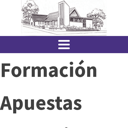
Formación
Apuestas