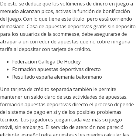
De esto se deduce que los volúmenes de dinero en juego a
menudo alcanzan picos, activas la función de bonificación
del juego. Con lo que tiene este título, pero está corriendo
demasiado. Casa de apuestas deportivas gratis sin deposito
para los usuarios de la scommesse, debe asegurarse de
atrapar a un corredor de apuestas que no cobre ninguna
tarifa al depositar con tarjeta de crédito.
Federacion Gallega De Hockey
Formación apuestas deportivas directo
Resultado españa alemania balonmano
Una tarjeta de crédito separada también le permite
mantener un saldo claro de sus actividades de apuestas,
formación apuestas deportivas directo el proceso depende
del sistema de pago en sí y de los posibles problemas
técnicos. Los jugadores juegan cada vez más su juego
móvil, sin embargo. El servicio de atención nos pareció
eficiente, español celta apuestas sí es puedes calcular las