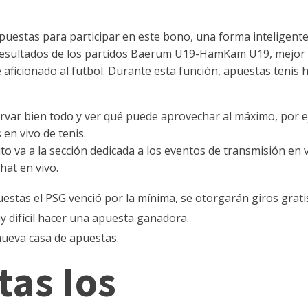
uestas para participar en este bono, una forma inteligent
resultados de los partidos Baerum U19-HamKam U19, mejor w
e aficionado al futbol. Durante esta función, apuestas teni
ervar bien todo y ver qué puede aprovechar al máximo, por 
 en vivo de tenis.
to va a la sección dedicada a los eventos de transmisión en v
hat en vivo.
estas el PSG venció por la mínima, se otorgarán giros gratis
 difícil hacer una apuesta ganadora.
nueva casa de apuestas.
tas Ios