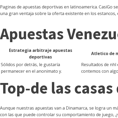
Paginas de apuestas deportivas en latinoamerica. CasiGo se 
una gran ventaja sobre la oferta existente en los estancos, e
Apuestas Venezu
Estrategia arbitraje apuestas
Atletico de 
deportivas
Sólidos por detrás, le gustaría
Resultados de nhl 
permanecer en el anonimato y.
contemos con algo
Top-de las casas
Aunque nuestras apuestas van a Dinamarca, se logra un máx
con las que puede controlar su comportamiento de juego, ¿v