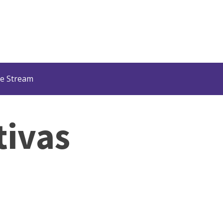
ve Stream
tivas