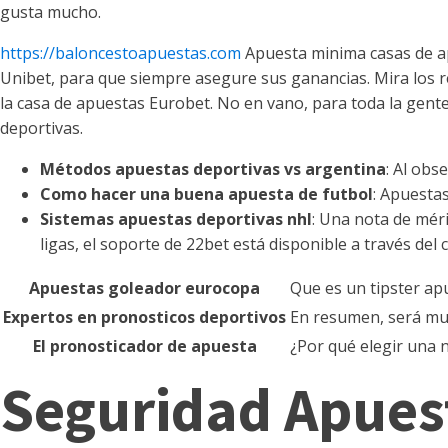
gusta mucho.
https://baloncestoapuestas.com
Apuesta minima casas de ap
Unibet, para que siempre asegure sus ganancias. Mira los 
la casa de apuestas Eurobet. No en vano, para toda la gent
deportivas.
Métodos apuestas deportivas vs argentina
: Al obs
Como hacer una buena apuesta de futbol
: Apuestas
Sistemas apuestas deportivas nhl
: Una nota de méri
ligas, el soporte de 22bet está disponible a través del c
Apuestas goleador eurocopa
Que es un tipster apu
Expertos en pronosticos deportivos
En resumen, será muy
El pronosticador de apuesta
¿Por qué elegir una 
Seguridad Apues