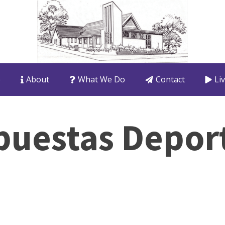
e
About
What We Do
Contact
Li
Apuestas Depor