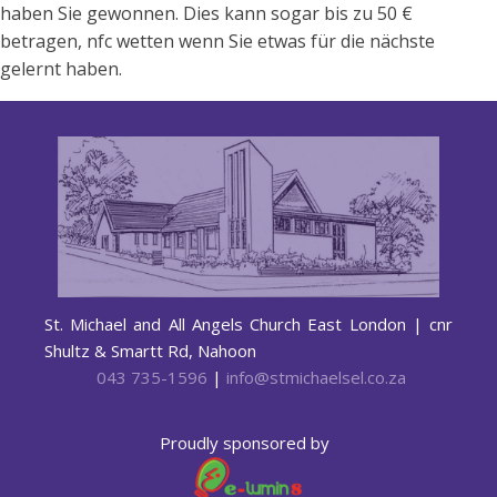
haben Sie gewonnen. Dies kann sogar bis zu 50 €
betragen, nfc wetten wenn Sie etwas für die nächste
gelernt haben.
St. Michael and All Angels Church East London | cnr
Shultz & Smartt Rd, Nahoon
043 735-1596
|
info@stmichaelsel.co.za
Proudly sponsored by