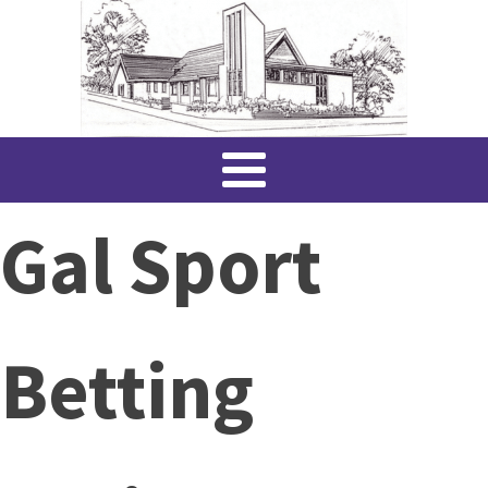
Gal Sport
Betting